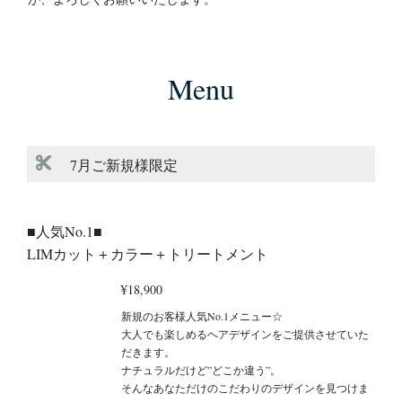
Menu
7月ご新規様限定
■人気No.1■
LIMカット＋カラー＋トリートメント
¥18,900
新規のお客様人気No.1メニュー☆
大人でも楽しめるヘアデザインをご提供させていた
だきます。
ナチュラルだけど”どこか違う”。
そんなあなただけのこだわりのデザインを見つけま