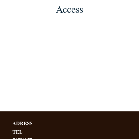
Access
ADRESS
TEL