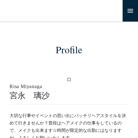
Profile
Risa Miyanaga
宮永 璃沙
大切な行事やイベントの思い出にバッチリヘアスタイルを決
めて行きませんか？普段はヘアメイクの仕事をしているの
で、メイクも出来ます☆時間が限定的な出勤にはなります
が、よろしくお願いいたします。