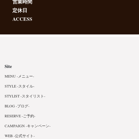
営業時間
定休日
ACCESS
Site
MENU -メニュー-
STYLE -スタイル-
STYLIST -スタイリスト-
BLOG -ブログ-
RESERVE -ご予約-
CAMPAIGN -キャンペーン-
WEB -公式サイト-