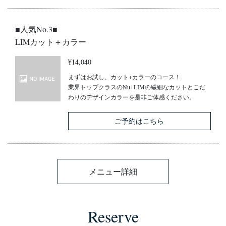
■人気No.3■
LIMカット＋カラー
¥14,040
まずはお試し、カット+カラーのコース！
業界トップクラスのNu+LIMの繊細なカットとこだ
わりのデザインカラーを是非ご体感ください。
ご予約はこちら
メニュー詳細
Reserve