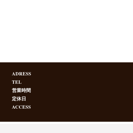
ADRESS
TEL
営業時間
定休日
ACCESS