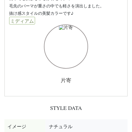
毛先のパーマが重さの中でも軽さを演出しました。
抜け感スタイルの美髪カラーです♪
ミディアム
片寄
STYLE DATA
イメージ
ナチュラル