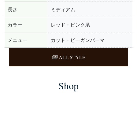
長さ
ミディアム
カラー
レッド・ピンク系
メニュー
カット・ビーガンパーマ
ALL STYLE
Shop