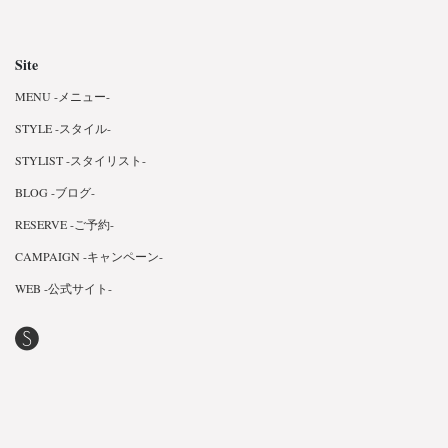
Site
MENU -メニュー-
STYLE -スタイル-
STYLIST -スタイリスト-
BLOG -ブログ-
RESERVE -ご予約-
CAMPAIGN -キャンペーン-
WEB -公式サイト-