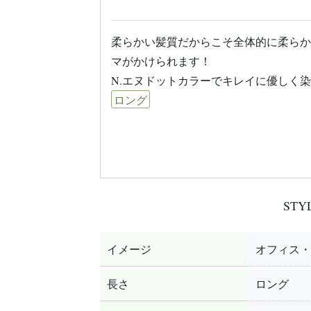
柔らかい髪質だからこそ全体的に柔らか
マがかけられます！
N.エヌドットカラーでキレイに優しく染
ロング
STY
イメージ
オフィス・
長さ
ロング