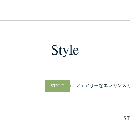
Style
フェアリーなエレガンス
STYLE
ST