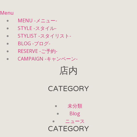
Menu
MENU -メニュー-
STYLE -スタイル-
STYLIST -スタイリスト-
BLOG -ブログ-
RESERVE -ご予約-
CAMPAIGN -キャンペーン-
店内
CATEGORY
未分類
Blog
ニュース
CATEGORY