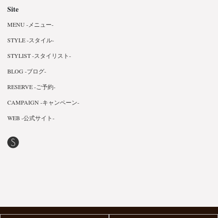
Site
MENU -メニュー-
STYLE -スタイル-
STYLIST -スタイリスト-
BLOG -ブログ-
RESERVE -ご予約-
CAMPAIGN -キャンペーン-
WEB -公式サイト-