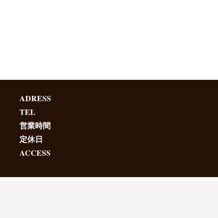
ADRESS
TEL
営業時間
定休日
ACCESS