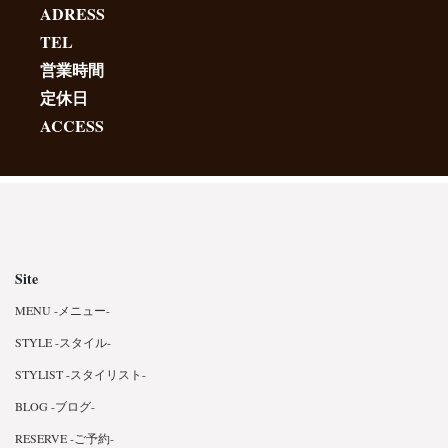
ADRESS
TEL
営業時間
定休日
ACCESS
Site
MENU -メニュー-
STYLE -スタイル-
STYLIST -スタイリスト-
BLOG -ブログ-
RESERVE -ご予約-