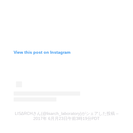
View this post on Instagram
LIS∆RCHさん(@lisarch_laboratory)がシェアした投稿
–
2017年 6月月23日午前3時19分PDT