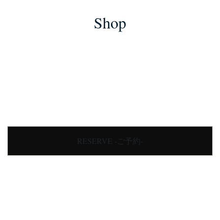
Shop
RESERVE -ご予約-