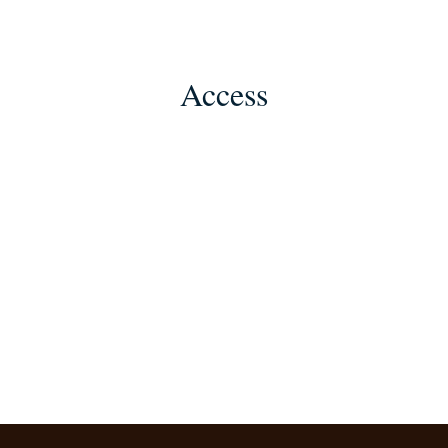
Access