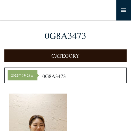
0G8A3473
CATEGORY
0G8A3473
2022年6月28日