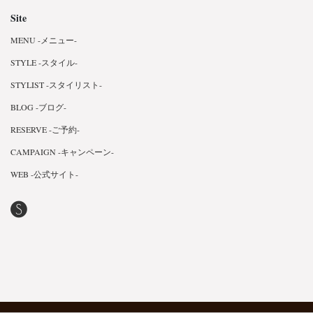
Site
MENU -メニュー-
STYLE -スタイル-
STYLIST -スタイリスト-
BLOG -ブログ-
RESERVE -ご予約-
CAMPAIGN -キャンペーン-
WEB -公式サイト-