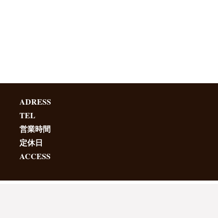
ADRESS
TEL
営業時間
定休日
ACCESS