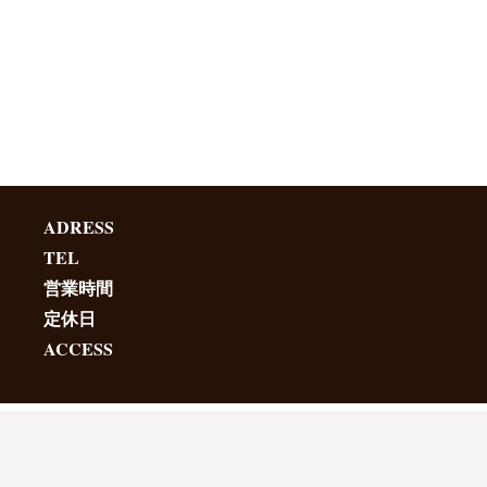
ADRESS
TEL
営業時間
定休日
ACCESS