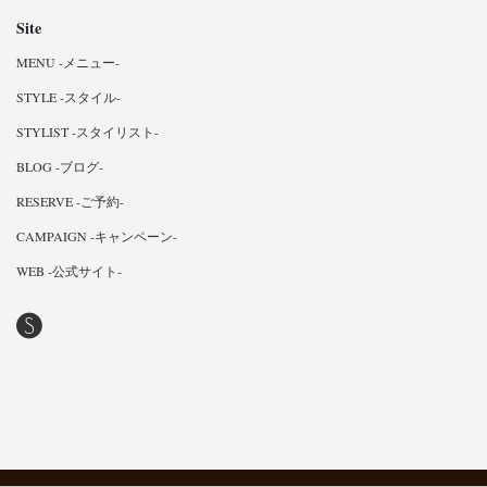
Site
MENU -メニュー-
STYLE -スタイル-
STYLIST -スタイリスト-
BLOG -ブログ-
RESERVE -ご予約-
CAMPAIGN -キャンペーン-
WEB -公式サイト-