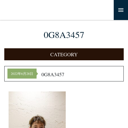
0G8A3457
CATEGORY
0G8A3457
2022年6月28日