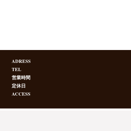
ADRESS
TEL
営業時間
定休日
ACCESS