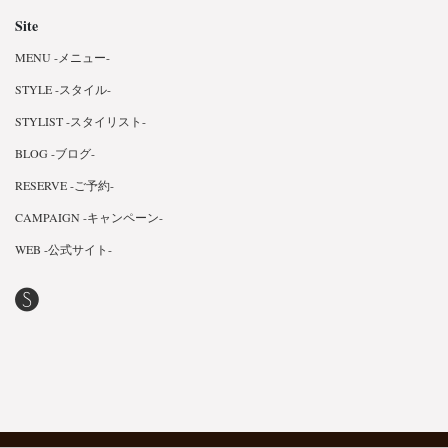
Site
MENU -メニュー-
STYLE -スタイル-
STYLIST -スタイリスト-
BLOG -ブログ-
RESERVE -ご予約-
CAMPAIGN -キャンペーン-
WEB -公式サイト-