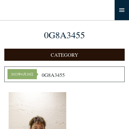
0G8A3455
CATEGORY
0G8A3455
2022年6月28日