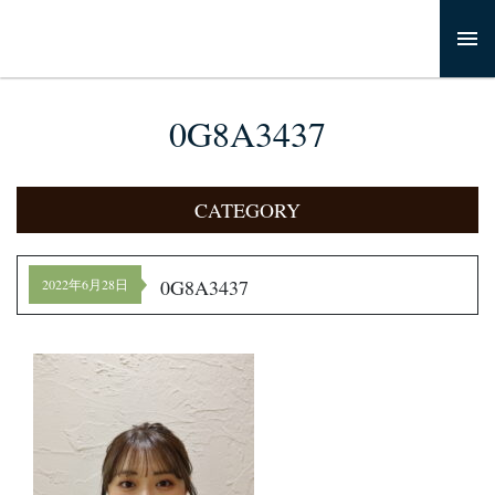
0G8A3437
CATEGORY
0G8A3437
2022年6月28日