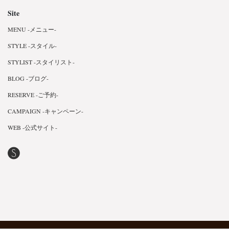
Site
MENU -メニュー-
STYLE -スタイル-
STYLIST -スタイリスト-
BLOG -ブログ-
RESERVE -ご予約-
CAMPAIGN -キャンペーン-
WEB -公式サイト-