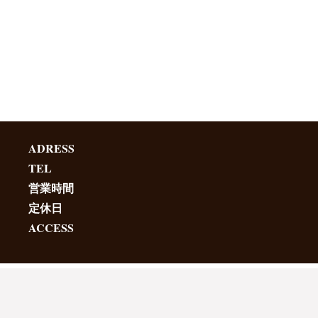
ADRESS
TEL
営業時間
定休日
ACCESS